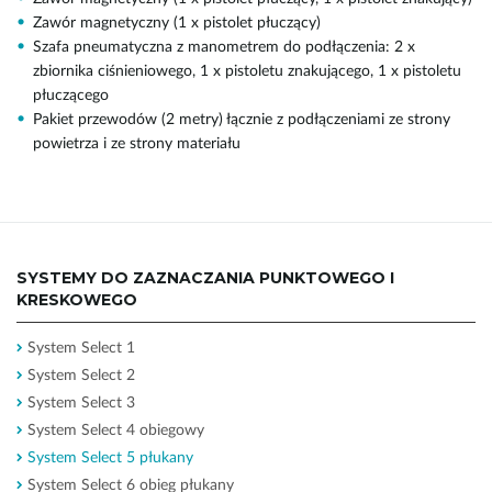
Zawór magnetyczny (1 x pistolet płuczący)
Szafa pneumatyczna z manometrem do podłączenia: 2 x
zbiornika ciśnieniowego, 1 x pistoletu znakującego, 1 x pistoletu
płuczącego
Pakiet przewodów (2 metry) łącznie z podłączeniami ze strony
powietrza i ze strony materiału
SYSTEMY DO ZAZNACZANIA PUNKTOWEGO I
KRESKOWEGO
System Select 1
System Select 2
System Select 3
System Select 4 obiegowy
System Select 5 płukany
System Select 6 obieg płukany